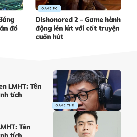
GAME PC
đáng
Dishonored 2 – Game hành
săn đồ
động lén lút với cốt truyện
cuốn hút
en LMHT: Tên
ành tích
GAME THỦ
LMHT: Tên
ành tích