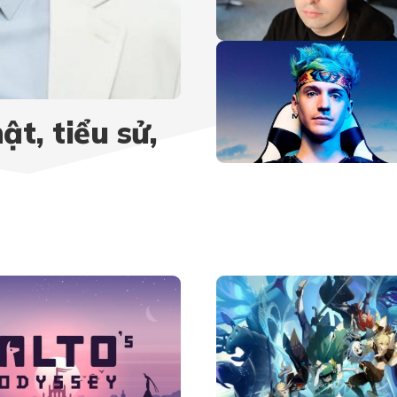
ật, tiểu sử,