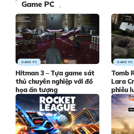
Game PC
GAME PC
GAME PC
Hitman 3 – Tựa game sát
Tomb R
thủ chuyên nghiệp với đồ
Lara C
họa ấn tượng
phiêu l