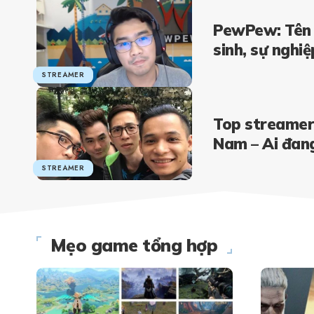
PewPew: Tên t
sinh, sự nghi
STREAMER
Top streamer 
Nam – Ai đan
STREAMER
Mẹo game tổng hợp