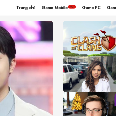
Trang chủ
Game Mobile
Game PC
Gam
HOT