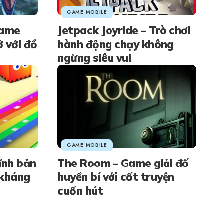
GAME MOBILE
Game
Jetpack Joyride – Trò chơi
ở với đồ
hành động chạy không
ngừng siêu vui
GAME MOBILE
lĩnh bản
The Room – Game giải đố
 kháng
huyền bí với cốt truyện
cuốn hút