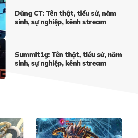
Dũng CT: Tên thật, tiểu sử, năm
sinh, sự nghiệp, kênh stream
Summit1g: Tên thật, tiểu sử, năm
sinh, sự nghiệp, kênh stream