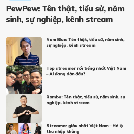
PewPew: Tên thật, tiểu sử, năm
sinh, sự nghiệp, kênh stream
Nam Blue: Tên thật, tiểu sử, năm sinh,
sự nghiệp, kênh stream
Top streamer nổi tiếng nhất Việt Nam
– Ai đang dẫn đầu?
Rambo: Tên thật, tiểu sử, năm sinh, sự
nghiệp, kênh stream
Streamer giàu nhất Việt Nam – Hé lộ
thu nhập khủng