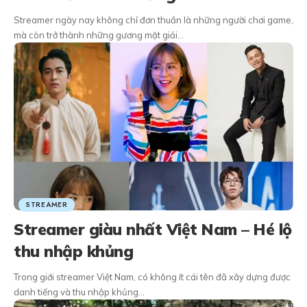
Streamer ngày nay không chỉ đơn thuần là những người chơi game,
mà còn trở thành những gương mặt giải…
STREAMER
Streamer giàu nhất Việt Nam – Hé lộ
thu nhập khủng
Trong giới streamer Việt Nam, có không ít cái tên đã xây dựng được
danh tiếng và thu nhập khủng…