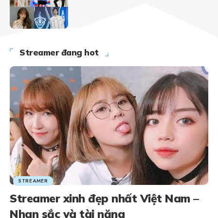
Streamer đang hot
STREAMER
Streamer xinh đẹp nhất Việt Nam –
Nhan sắc và tài năng