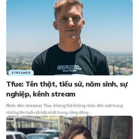
STREAMER
Tfue: Tên thật, tiểu sử, năm sinh, sự
nghiệp, kênh stream
Nhắc đến streamer Tfue, không thể không nhắc đến một trong
những tên tuổi nổi bật nhất trong cộng đồng…