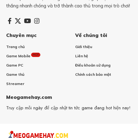
thắng nhanh chóng và trở thành cao thủ trong mọi trò chơi!
Chuyên mục
Về chúng tôi
Trang chủ
Giới thiệu
HOT
Game Mobile
Liên hệ
Game PC
Điều khoản sử dụng
Game thủ
Chính sách bảo mật
Streamer
Meogamehay.com
Truy cập mỗi ngày để cập nhật tin tức game đang hot hiện nay!