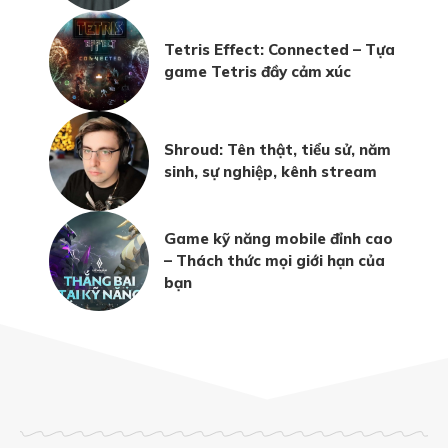
Tetris Effect: Connected – Tựa
game Tetris đầy cảm xúc
Shroud: Tên thật, tiểu sử, năm
sinh, sự nghiệp, kênh stream
Game kỹ năng mobile đỉnh cao
– Thách thức mọi giới hạn của
bạn