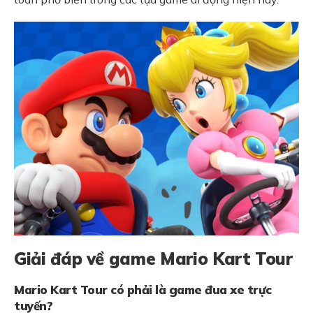
Giải đáp về game Mario Kart Tour
Mario Kart Tour có phải là game đua xe trực
tuyến?