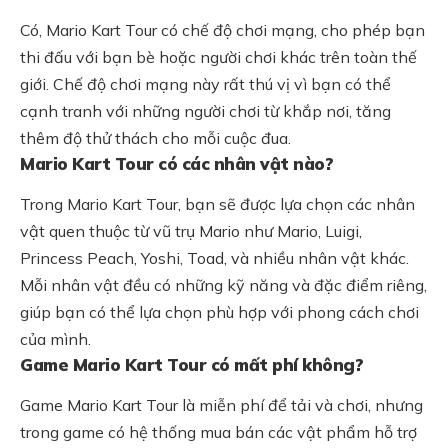
Có, Mario Kart Tour có chế độ chơi mạng, cho phép bạn
thi đấu với bạn bè hoặc người chơi khác trên toàn thế
giới. Chế độ chơi mạng này rất thú vị vì bạn có thể
cạnh tranh với những người chơi từ khắp nơi, tăng
thêm độ thử thách cho mỗi cuộc đua.
Mario Kart Tour có các nhân vật nào?
Trong Mario Kart Tour, bạn sẽ được lựa chọn các nhân
vật quen thuộc từ vũ trụ Mario như Mario, Luigi,
Princess Peach, Yoshi, Toad, và nhiều nhân vật khác.
Mỗi nhân vật đều có những kỹ năng và đặc điểm riêng,
giúp bạn có thể lựa chọn phù hợp với phong cách chơi
của mình.
Game Mario Kart Tour có mất phí không?
Game Mario Kart Tour là miễn phí để tải và chơi, nhưng
trong game có hệ thống mua bán các vật phẩm hỗ trợ