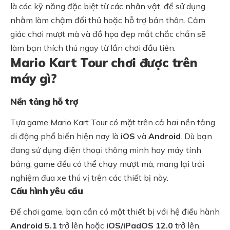
là các kỹ năng đặc biệt từ các nhân vật, để sử dụng
nhằm làm chậm đối thủ hoặc hỗ trợ bản thân. Cảm
giác chơi mượt mà và đồ họa đẹp mắt chắc chắn sẽ
làm bạn thích thú ngay từ lần chơi đầu tiên.
Mario Kart Tour chơi được trên
máy gì?
Nền tảng hỗ trợ
Tựa game Mario Kart Tour có mặt trên cả hai nền tảng
di động phổ biến hiện nay là
iOS
và
Android
. Dù bạn
đang sử dụng điện thoại thông minh hay máy tính
bảng, game đều có thể chạy mượt mà, mang lại trải
nghiệm đua xe thú vị trên các thiết bị này.
Cấu hình yêu cầu
Để chơi game, bạn cần có một thiết bị với hệ điều hành
Android 5.1
trở lên hoặc
iOS/iPadOS 12.0
trở lên.