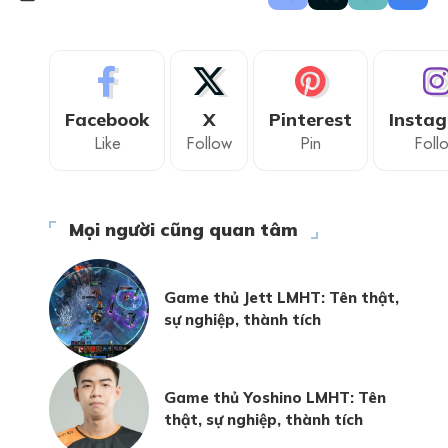
Facebook
X
Pinterest
Insta
Like
Follow
Pin
Foll
Mọi người cũng quan tâm
Game thủ Jett LMHT: Tên thật,
sự nghiệp, thành tích
Game thủ Yoshino LMHT: Tên
thật, sự nghiệp, thành tích