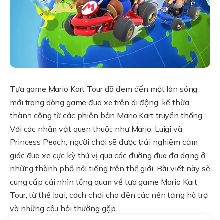
Tựa game Mario Kart Tour đã đem đến một làn sóng
mới trong dòng game đua xe trên di động, kế thừa
thành công từ các phiên bản Mario Kart truyền thống.
Với các nhân vật quen thuộc như Mario, Luigi và
Princess Peach, người chơi sẽ được trải nghiệm cảm
giác đua xe cực kỳ thú vị qua các đường đua đa dạng ở
những thành phố nổi tiếng trên thế giới. Bài viết này sẽ
cung cấp cái nhìn tổng quan về tựa game Mario Kart
Tour, từ thể loại, cách chơi cho đến các nền tảng hỗ trợ
và những câu hỏi thường gặp.