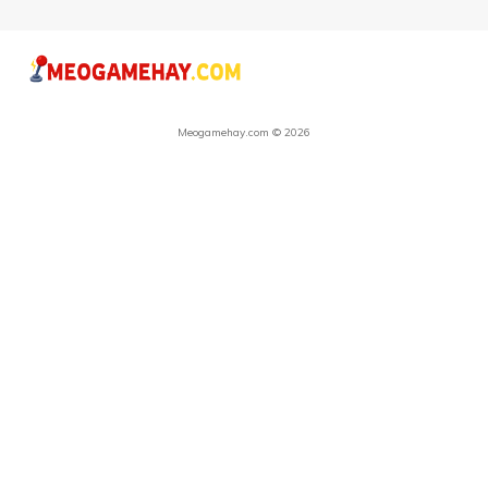
Meogamehay.com © 2026