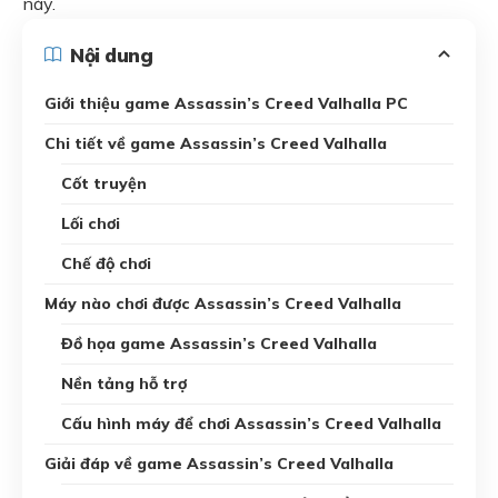
này.
Nội dung
Giới thiệu game Assassin’s Creed Valhalla PC
Chi tiết về game Assassin’s Creed Valhalla
Cốt truyện
Lối chơi
Chế độ chơi
Máy nào chơi được Assassin’s Creed Valhalla
Đồ họa game Assassin’s Creed Valhalla
Nền tảng hỗ trợ
Cấu hình máy để chơi Assassin’s Creed Valhalla
Giải đáp về game Assassin’s Creed Valhalla