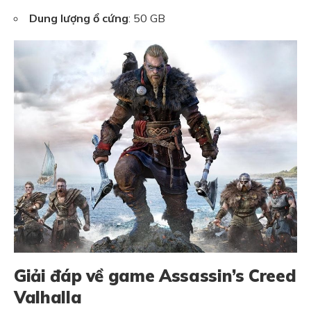
Dung lượng ổ cứng
: 50 GB
Giải đáp về game Assassin’s Creed
Valhalla