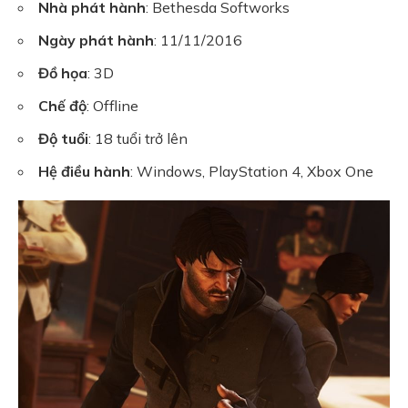
Nhà phát hành
: Bethesda Softworks
Ngày phát hành
: 11/11/2016
Đồ họa
: 3D
Chế độ
: Offline
Độ tuổi
: 18 tuổi trở lên
Hệ điều hành
: Windows, PlayStation 4, Xbox One