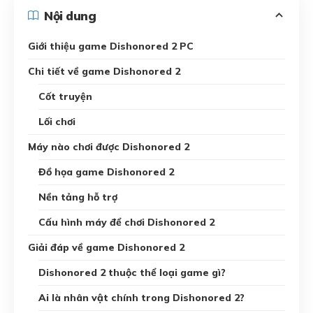
Nội dung
Giới thiệu game Dishonored 2 PC
Chi tiết về game Dishonored 2
Cốt truyện
Lối chơi
Máy nào chơi được Dishonored 2
Đồ họa game Dishonored 2
Nền tảng hỗ trợ
Cấu hình máy để chơi Dishonored 2
Giải đáp về game Dishonored 2
Dishonored 2 thuộc thể loại game gì?
Ai là nhân vật chính trong Dishonored 2?