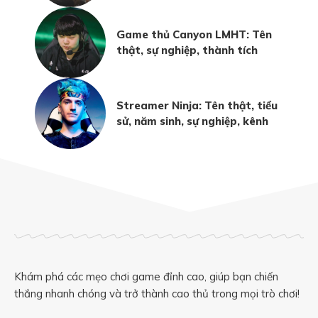
Game thủ Canyon LMHT: Tên
thật, sự nghiệp, thành tích
Streamer Ninja: Tên thật, tiểu
sử, năm sinh, sự nghiệp, kênh
Khám phá các mẹo chơi game đỉnh cao, giúp bạn chiến
thắng nhanh chóng và trở thành cao thủ trong mọi trò chơi!