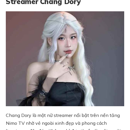
Streamer Chang Dory
Chang Dory là một nữ streamer nổi bật trên nền tảng
Nimo TV nhờ vẻ ngoài xinh đẹp và phong cách