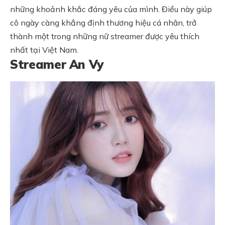
những khoảnh khắc đáng yêu của mình. Điều này giúp
cô ngày càng khẳng định thương hiệu cá nhân, trở
thành một trong những nữ streamer được yêu thích
nhất tại Việt Nam.
Streamer An Vy