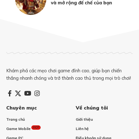
và mở rộng đế chế của bạn
Khám phá các mẹo chơi game đỉnh cao, giúp bạn chiến
thắng nhanh chóng và trở thành cao thủ trong mọi trò chơi!
Chuyên mục
Về chúng tôi
Trang chủ
Giới thiệu
HOT
Game Mobile
Liên hệ
Game PC
Điều khoản sử dụng