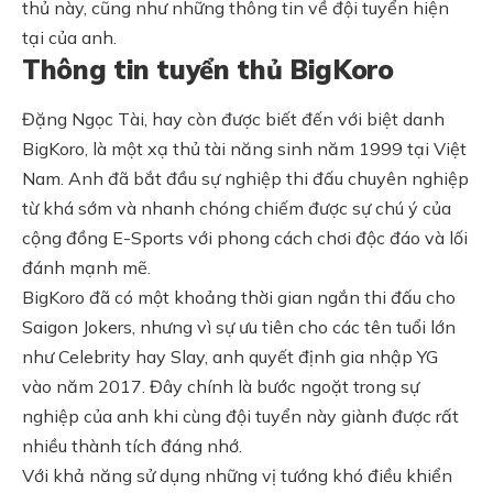
thủ này, cũng như những thông tin về đội tuyển hiện
tại của anh.
Thông tin tuyển thủ BigKoro
Đặng Ngọc Tài, hay còn được biết đến với biệt danh
BigKoro, là một xạ thủ tài năng sinh năm 1999 tại Việt
Nam. Anh đã bắt đầu sự nghiệp thi đấu chuyên nghiệp
từ khá sớm và nhanh chóng chiếm được sự chú ý của
cộng đồng E-Sports với phong cách chơi độc đáo và lối
đánh mạnh mẽ.
BigKoro đã có một khoảng thời gian ngắn thi đấu cho
Saigon Jokers, nhưng vì sự ưu tiên cho các tên tuổi lớn
như Celebrity hay Slay, anh quyết định gia nhập YG
vào năm 2017. Đây chính là bước ngoặt trong sự
nghiệp của anh khi cùng đội tuyển này giành được rất
nhiều thành tích đáng nhớ.
Với khả năng sử dụng những vị tướng khó điều khiển