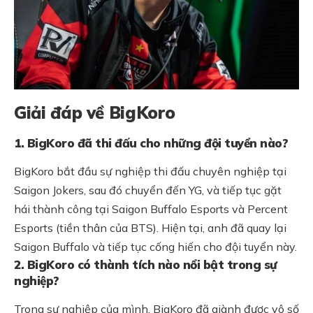
Giải đáp về BigKoro
1. BigKoro đã thi đấu cho những đội tuyển nào?
BigKoro bắt đầu sự nghiệp thi đấu chuyên nghiệp tại
Saigon Jokers, sau đó chuyển đến YG, và tiếp tục gặt
hái thành công tại Saigon Buffalo Esports và Percent
Esports (tiền thân của BTS). Hiện tại, anh đã quay lại
Saigon Buffalo và tiếp tục cống hiến cho đội tuyển này.
2. BigKoro có thành tích nào nổi bật trong sự
nghiệp?
Trong sự nghiệp của mình, BigKoro đã giành được vô số