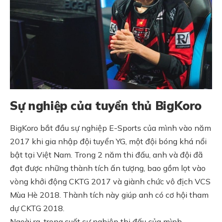
Sự nghiệp của tuyển thủ BigKoro
BigKoro bắt đầu sự nghiệp E-Sports của mình vào năm
2017 khi gia nhập đội tuyển YG, một đội bóng khá nổi
bật tại Việt Nam. Trong 2 năm thi đấu, anh và đội đã
đạt được những thành tích ấn tượng, bao gồm lọt vào
vòng khởi động CKTG 2017 và giành chức vô địch VCS
Mùa Hè 2018. Thành tích này giúp anh có cơ hội tham
dự CKTG 2018.
Ngoài ra, trong suốt sự nghiệp thi đấu của mình,