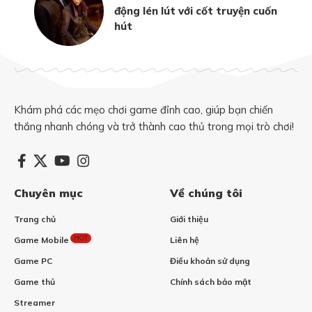
động lén lút với cốt truyện cuốn
hút
Khám phá các mẹo chơi game đỉnh cao, giúp bạn chiến
thắng nhanh chóng và trở thành cao thủ trong mọi trò chơi!
Chuyên mục
Về chúng tôi
Trang chủ
Giới thiệu
HOT
Game Mobile
Liên hệ
Game PC
Điều khoản sử dụng
Game thủ
Chính sách bảo mật
Streamer