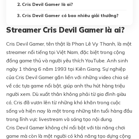
2. Cris Devil Gamer là ai?
3. Cris Devil Gamer có bao nhiêu giải thưởng?
Streamer Cris Devil Gamer là ai?
Cris Devil Gamer, tên thật là Phan Lê Vy Thanh, là một
streamer nổi tiếng tại Việt Nam, đặc biệt trong cộng
đồng game thủ và người yêu thích YouTube. Anh sinh
ngày 1 tháng 6 năm 1993 tại Kiên Giang. Sự nghiệp
của Cris Devil Gamer gắn liền với những video chia sẻ
về các tựa game nổi bật, giúp anh thu hút hàng triệu
người xem. Dù xuất thân không phải từ gia đình giàu
có, Cris đã vươn lên từ những khó khăn trong cuộc
sống và hiện nay là một trong những tên tuổi hàng đầu
trong lĩnh vực livestream và sáng tạo nội dung.
Cris Devil Gamer không chỉ nổi bật với tài năng chơi
game mà còn là một người có khả năng tạo dựng cộng