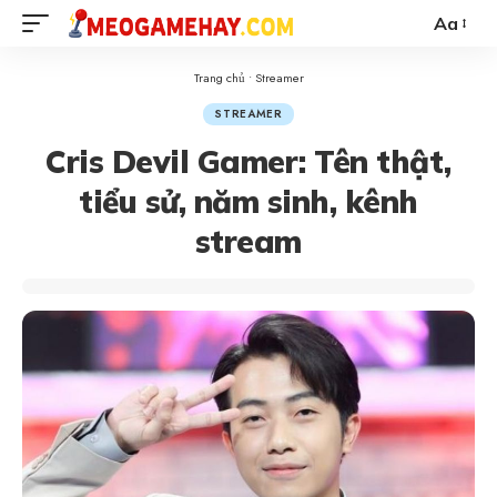
Aa
Trang chủ
•
Streamer
STREAMER
Cris Devil Gamer: Tên thật,
tiểu sử, năm sinh, kênh
stream