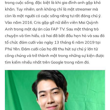
trong cuộc sống, đặc biệt là khi gia đình anh gặp khó
khăn. Tuy nhiên, anh không chỉ là một streamer mà
còn là một người có cuộc sống riêng tư rất đáng chú ý.
Vào năm 2016, Cris gặp gỡ nữ diễn viên Mai Quỳnh
Anh trong một dự án của FAP TV. Sau một tháng trò
chuyện và tìm hiểu, cả hai đã bắt đầu hẹn hò và sau đó
tổ chức đám cưới vào ngày 13 tháng 6 năm 2019 tại
Phú Yên. Đám cưới của họ đã thu hút sự chú ý lớn từ
công chúng và trở thành một trong những sự kiện được
tìm kiếm nhiều nhất trên Google trong năm đó.