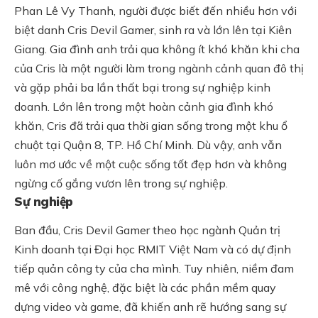
Phan Lê Vy Thanh, người được biết đến nhiều hơn với
biệt danh Cris Devil Gamer, sinh ra và lớn lên tại Kiên
Giang. Gia đình anh trải qua không ít khó khăn khi cha
của Cris là một người làm trong ngành cảnh quan đô thị
và gặp phải ba lần thất bại trong sự nghiệp kinh
doanh. Lớn lên trong một hoàn cảnh gia đình khó
khăn, Cris đã trải qua thời gian sống trong một khu ổ
chuột tại Quận 8, TP. Hồ Chí Minh. Dù vậy, anh vẫn
luôn mơ ước về một cuộc sống tốt đẹp hơn và không
ngừng cố gắng vươn lên trong sự nghiệp.
Sự nghiệp
Ban đầu, Cris Devil Gamer theo học ngành Quản trị
Kinh doanh tại Đại học RMIT Việt Nam và có dự định
tiếp quản công ty của cha mình. Tuy nhiên, niềm đam
mê với công nghệ, đặc biệt là các phần mềm quay
dựng video và game, đã khiến anh rẽ hướng sang sự