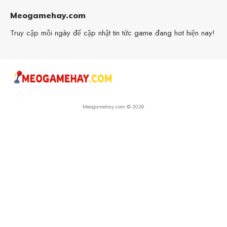
Meogamehay.com
Truy cập mỗi ngày để cập nhật tin tức game đang hot hiện nay!
Meogamehay.com © 2026