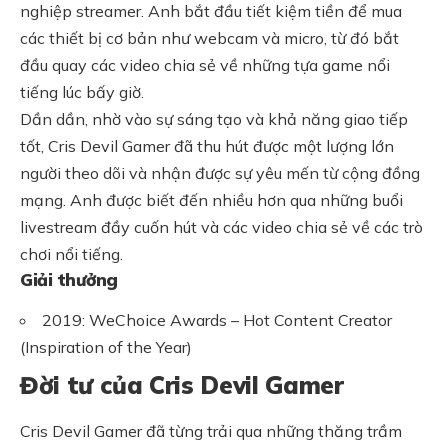
nghiệp streamer. Anh bắt đầu tiết kiệm tiền để mua
các thiết bị cơ bản như webcam và micro, từ đó bắt
đầu quay các video chia sẻ về những tựa game nổi
tiếng lúc bấy giờ.
Dần dần, nhờ vào sự sáng tạo và khả năng giao tiếp
tốt, Cris Devil Gamer đã thu hút được một lượng lớn
người theo dõi và nhận được sự yêu mến từ cộng đồng
mạng. Anh được biết đến nhiều hơn qua những buổi
livestream đầy cuốn hút và các video chia sẻ về các trò
chơi nổi tiếng.
Giải thưởng
2019: WeChoice Awards – Hot Content Creator
(Inspiration of the Year)
Đời tư của Cris Devil Gamer
Cris Devil Gamer đã từng trải qua những thăng trầm