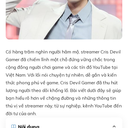
Có hàng trăm nghìn người hâm mộ, streamer Cris Devil
Gamer đã chiếm lĩnh một chỗ đứng vững chắc trong
cộng đồng người chơi game và các tín đồ YouTube tại
Việt Nam. Với lối nói chuyện tự nhiên, dễ gần và kiến
thức phong phú về game, Cris Devil Gamer đã thu hút
lượng người theo dõi khổng lồ. Bài viết dưới đây sẽ giúp
bạn hiểu rõ hơn về chặng đường và những thông tin
thú vị về streamer này, từ sự nghiệp, kênh YouTube đến
đời tư của anh.
Nội dung