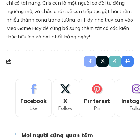
chỉ có tài năng, Cris còn là một người có đời tư đáng
ngưỡng mộ, và chắc chắn sẽ còn tiếp tục gặt hái thêm
nhiều thành công trong tương lai. Hãy nhớ truy cập vào
Mẹo Game Hay
để cùng bổ sung thêm tất cả các kiến
thức hữu ích và hot nhất hằng ngày!
Facebook
X
Pinterest
Insta
Like
Follow
Pin
Foll
Mọi người cũng quan tâm