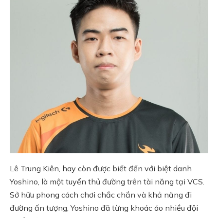
Lê Trung Kiên, hay còn được biết đến với biệt danh
Yoshino, là một tuyển thủ đường trên tài năng tại VCS.
Sở hữu phong cách chơi chắc chắn và khả năng đi
đường ấn tượng, Yoshino đã từng khoác áo nhiều đội