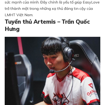
sức mạnh của mình. Đây chính là yếu tố giúp EasyLove
trở thành một trong những xạ thủ đáng tin cậy của
LMHT Việt Nam.
Tuyển thủ Artemis – Trần Quốc
Hưng