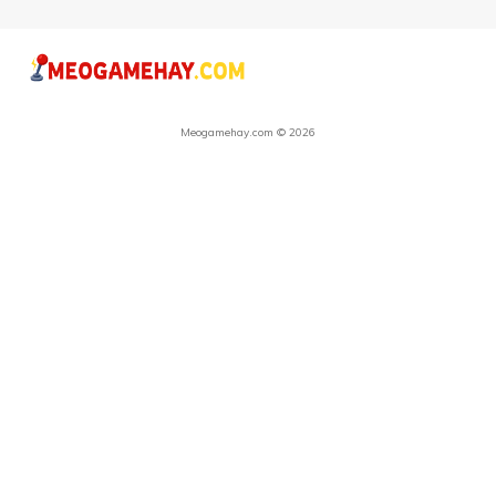
Meogamehay.com © 2026