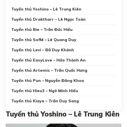
Tuyển thủ Yoshino – Lê Trung Kiên
Tuyển thủ Draktharr – Lê Ngọc Toàn
Tuyển thủ Bie – Trần Đức Hiếu
Tuyển thủ SofM – Lê Quang Duy
Tuyển thủ Levi – Đỗ Duy Khánh
Tuyển thủ EasyLove – Hứa Thành An
Tuyển thủ Artemis – Trần Quốc Hưng
Tuyển thủ Pun – Nguyễn Đăng Khoa
Tuyển thủ Hieu3 – Ngô Minh Hiếu
Tuyển thủ Kiaya – Trần Duy Sang
Tuyển thủ Yoshino – Lê Trung Kiên