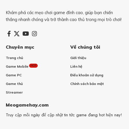
Khám phá các mẹo chơi game đỉnh cao, giúp bạn chiến
thắng nhanh chóng và trở thành cao thủ trong mọi trò chơi!
Chuyên mục
Về chúng tôi
Trang chủ
Giới thiệu
HOT
Game Mobile
Liên hệ
Game PC
Điều khoản sử dụng
Game thủ
Chính sách bảo mật
Streamer
Meogamehay.com
Truy cập mỗi ngày để cập nhật tin tức game đang hot hiện nay!