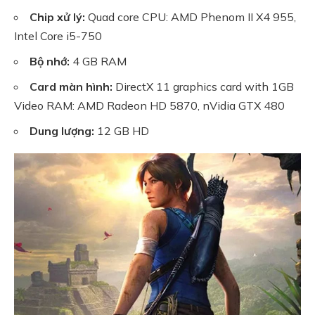
Chip xử lý:
Quad core CPU: AMD Phenom II X4 955,
Intel Core i5-750
Bộ nhớ:
4 GB RAM
Card màn hình:
DirectX 11 graphics card with 1GB
Video RAM: AMD Radeon HD 5870, nVidia GTX 480
Dung lượng:
12 GB HD