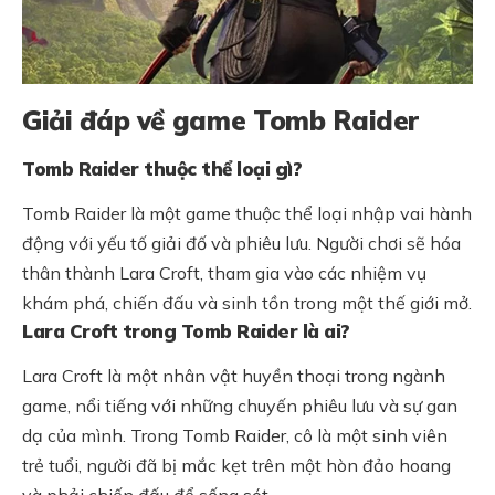
Giải đáp về game Tomb Raider
Tomb Raider thuộc thể loại gì?
Tomb Raider là một game thuộc thể loại nhập vai hành
động với yếu tố giải đố và phiêu lưu. Người chơi sẽ hóa
thân thành Lara Croft, tham gia vào các nhiệm vụ
khám phá, chiến đấu và sinh tồn trong một thế giới mở.
Lara Croft trong Tomb Raider là ai?
Lara Croft là một nhân vật huyền thoại trong ngành
game, nổi tiếng với những chuyến phiêu lưu và sự gan
dạ của mình. Trong Tomb Raider, cô là một sinh viên
trẻ tuổi, người đã bị mắc kẹt trên một hòn đảo hoang