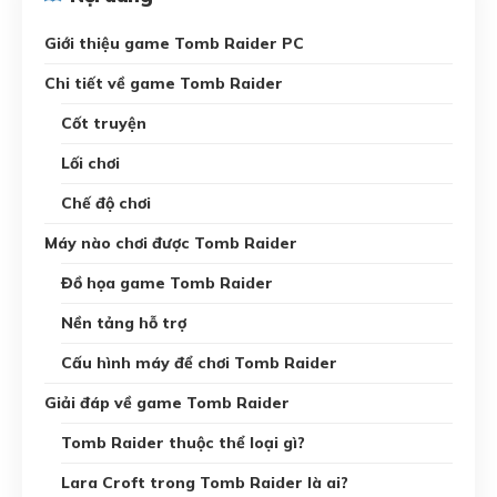
Giới thiệu game Tomb Raider PC
Chi tiết về game Tomb Raider
Cốt truyện
Lối chơi
Chế độ chơi
Máy nào chơi được Tomb Raider
Đồ họa game Tomb Raider
Nền tảng hỗ trợ
Cấu hình máy để chơi Tomb Raider
Giải đáp về game Tomb Raider
Tomb Raider thuộc thể loại gì?
Lara Croft trong Tomb Raider là ai?