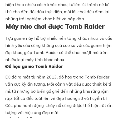
hiện theo nhiều cách khác nhau, từ lén lút tránh né kẻ
thù cho đến đối đầu trực diện, mỗi lối chơi đều đem lại
những trải nghiệm khác biệt và hấp dẫn.
Máy nào chơi được Tomb Raider
Tựa game này hỗ trợ nhiều nền tảng khác nhau, và cấu
hình yêu cầu cũng không quá cao so với các game hiện
đại khác, giúp Tomb Raider có thể chơi mượt mà trên
nhiều loại máy tính khác nhau.
Đồ họa game Tomb Raider
Dù đã ra mắt từ năm 2013, đồ họa trong Tomb Raider
vẫn cực kỳ ấn tượng. Mỗi cảnh vật đều được thiết kế tỉ
mỉ, từ những bờ biển gồ ghề đến những khu rừng rậm
rạp, tất cả đều toát lên vẻ đẹp hoang sơ và huyền bí.
Các pha hành động, cháy nổ cũng được thể hiện rất ấn
tượng với hiệu ứng đẹp mắt.