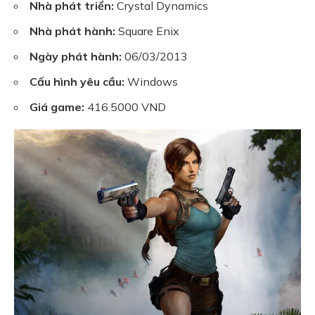
Nhà phát triển:
Crystal Dynamics
Nhà phát hành:
Square Enix
Ngày phát hành:
06/03/2013
Cấu hình yêu cầu:
Windows
Giá game:
416.5000 VND