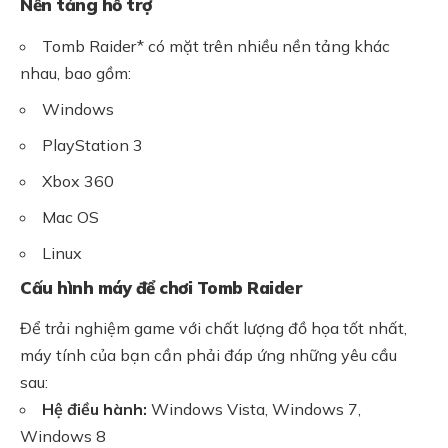
Nền tảng hỗ trợ
Tomb Raider* có mặt trên nhiều nền tảng khác
nhau, bao gồm:
Windows
PlayStation 3
Xbox 360
Mac OS
Linux
Cấu hình máy để chơi Tomb Raider
Để trải nghiệm game với chất lượng đồ họa tốt nhất,
máy tính của bạn cần phải đáp ứng những yêu cầu
sau:
Hệ điều hành:
Windows Vista, Windows 7,
Windows 8