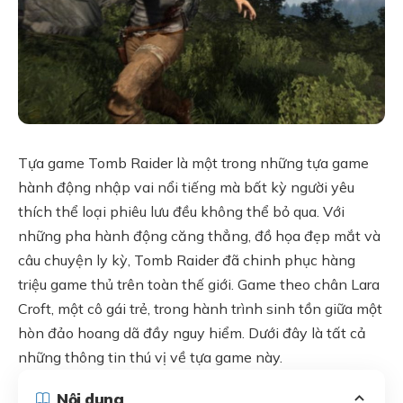
Tựa game Tomb Raider là một trong những tựa game
hành động nhập vai nổi tiếng mà bất kỳ người yêu
thích thể loại phiêu lưu đều không thể bỏ qua. Với
những pha hành động căng thẳng, đồ họa đẹp mắt và
câu chuyện ly kỳ, Tomb Raider đã chinh phục hàng
triệu game thủ trên toàn thế giới. Game theo chân Lara
Croft, một cô gái trẻ, trong hành trình sinh tồn giữa một
hòn đảo hoang dã đầy nguy hiểm. Dưới đây là tất cả
những thông tin thú vị về tựa game này.
Nội dung