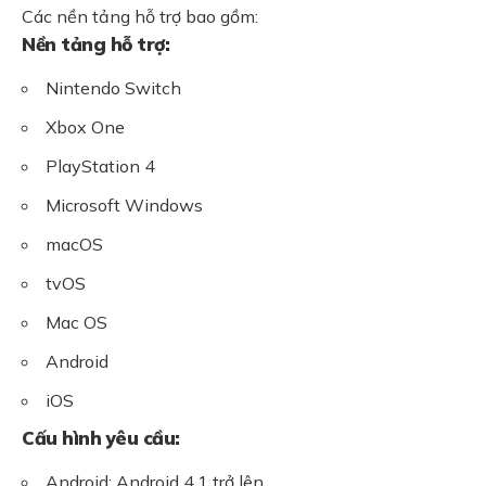
Các nền tảng hỗ trợ bao gồm:
Nền tảng hỗ trợ:
Nintendo Switch
Xbox One
PlayStation 4
Microsoft Windows
macOS
tvOS
Mac OS
Android
iOS
Cấu hình yêu cầu:
Android: Android 4.1 trở lên