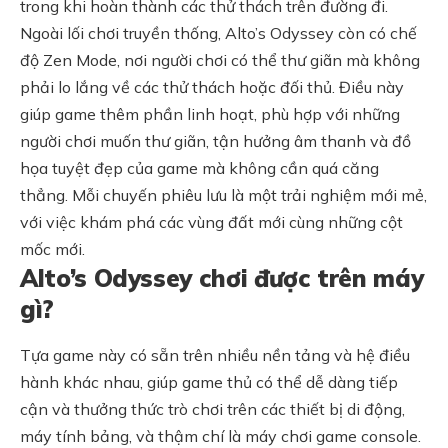
trong khi hoàn thành các thử thách trên đường đi.
Ngoài lối chơi truyền thống, Alto’s Odyssey còn có chế
độ Zen Mode, nơi người chơi có thể thư giãn mà không
phải lo lắng về các thử thách hoặc đối thủ. Điều này
giúp game thêm phần linh hoạt, phù hợp với những
người chơi muốn thư giãn, tận hưởng âm thanh và đồ
họa tuyệt đẹp của game mà không cần quá căng
thẳng. Mỗi chuyến phiêu lưu là một trải nghiệm mới mẻ,
với việc khám phá các vùng đất mới cùng những cột
mốc mới.
Alto’s Odyssey chơi được trên máy
gì?
Tựa game này có sẵn trên nhiều nền tảng và hệ điều
hành khác nhau, giúp game thủ có thể dễ dàng tiếp
cận và thưởng thức trò chơi trên các thiết bị di động,
máy tính bảng, và thậm chí là máy chơi game console.