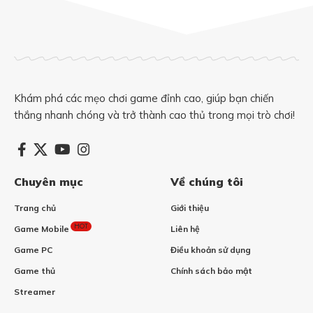
Khám phá các mẹo chơi game đỉnh cao, giúp bạn chiến
thắng nhanh chóng và trở thành cao thủ trong mọi trò chơi!
Chuyên mục
Về chúng tôi
Trang chủ
Giới thiệu
HOT
Game Mobile
Liên hệ
Game PC
Điều khoản sử dụng
Game thủ
Chính sách bảo mật
Streamer