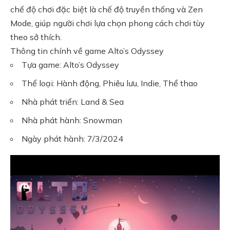
chế độ chơi đặc biệt là chế độ truyền thống và Zen
Mode, giúp người chơi lựa chọn phong cách chơi tùy
theo sở thích.
Thông tin chính về game Alto’s Odyssey
Tựa game: Alto’s Odyssey
Thể loại: Hành động, Phiêu lưu, Indie, Thể thao
Nhà phát triển: Land & Sea
Nhà phát hành: Snowman
Ngày phát hành: 7/3/2024