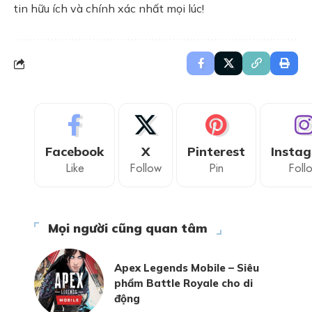
tin hữu ích và chính xác nhất mọi lúc!
Facebook
X
Pinterest
Insta
Like
Follow
Pin
Foll
Mọi người cũng quan tâm
Apex Legends Mobile – Siêu
phẩm Battle Royale cho di
động