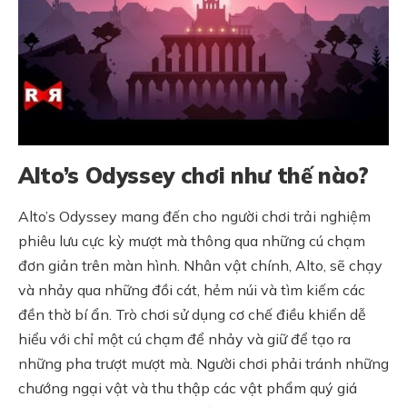
Alto’s Odyssey chơi như thế nào?
Alto’s Odyssey mang đến cho người chơi trải nghiệm
phiêu lưu cực kỳ mượt mà thông qua những cú chạm
đơn giản trên màn hình. Nhân vật chính, Alto, sẽ chạy
và nhảy qua những đồi cát, hẻm núi và tìm kiếm các
đền thờ bí ẩn. Trò chơi sử dụng cơ chế điều khiển dễ
hiểu với chỉ một cú chạm để nhảy và giữ để tạo ra
những pha trượt mượt mà. Người chơi phải tránh những
chướng ngại vật và thu thập các vật phẩm quý giá