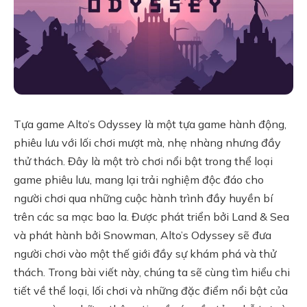
Tựa game Alto’s Odyssey là một tựa game hành động,
phiêu lưu với lối chơi mượt mà, nhẹ nhàng nhưng đầy
thử thách. Đây là một trò chơi nổi bật trong thể loại
game phiêu lưu, mang lại trải nghiệm độc đáo cho
người chơi qua những cuộc hành trình đầy huyền bí
trên các sa mạc bao la. Được phát triển bởi Land & Sea
và phát hành bởi Snowman, Alto’s Odyssey sẽ đưa
người chơi vào một thế giới đầy sự khám phá và thử
thách. Trong bài viết này, chúng ta sẽ cùng tìm hiểu chi
tiết về thể loại, lối chơi và những đặc điểm nổi bật của