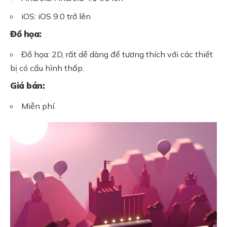
iOS: iOS 9.0 trở lên
Đồ họa:
Đồ họa: 2D, rất dễ dàng để tương thích với các thiết
bị có cấu hình thấp.
Giá bán:
Miễn phí.