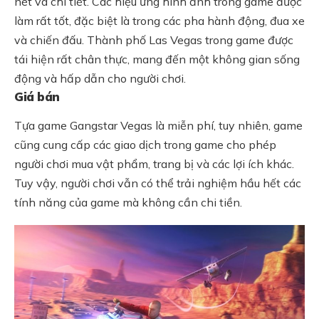
nét và chi tiết. Các hiệu ứng hình ảnh trong game được
làm rất tốt, đặc biệt là trong các pha hành động, đua xe
và chiến đấu. Thành phố Las Vegas trong game được
tái hiện rất chân thực, mang đến một không gian sống
động và hấp dẫn cho người chơi.
Giá bán
Tựa game Gangstar Vegas là miễn phí, tuy nhiên, game
cũng cung cấp các giao dịch trong game cho phép
người chơi mua vật phẩm, trang bị và các lợi ích khác.
Tuy vậy, người chơi vẫn có thể trải nghiệm hầu hết các
tính năng của game mà không cần chi tiền.