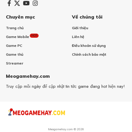
Chuyên mục
Về chúng tôi
Trang chủ
Giới thiệu
HOT
Game Mobile
Liên hệ
Game PC
Điều khoản sử dụng
Game thủ
Chính sách bảo mật
Streamer
Meogamehay.com
Truy cập mỗi ngày để cập nhật tin tức game đang hot hiện nay!
Meogamehay.com © 2026