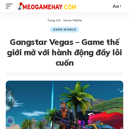
Aa
Trang chủ
•
Game Mobile
GAME MOBILE
Gangstar Vegas – Game thế
giới mở với hành động đầy lôi
cuốn