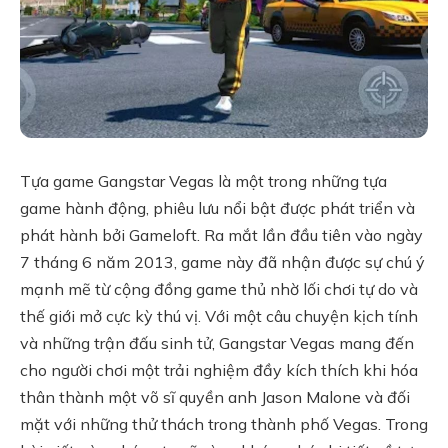
Tựa game Gangstar Vegas là một trong những tựa
game hành động, phiêu lưu nổi bật được phát triển và
phát hành bởi Gameloft. Ra mắt lần đầu tiên vào ngày
7 tháng 6 năm 2013, game này đã nhận được sự chú ý
mạnh mẽ từ cộng đồng game thủ nhờ lối chơi tự do và
thế giới mở cực kỳ thú vị. Với một câu chuyện kịch tính
và những trận đấu sinh tử, Gangstar Vegas mang đến
cho người chơi một trải nghiệm đầy kích thích khi hóa
thân thành một võ sĩ quyền anh Jason Malone và đối
mặt với những thử thách trong thành phố Vegas. Trong