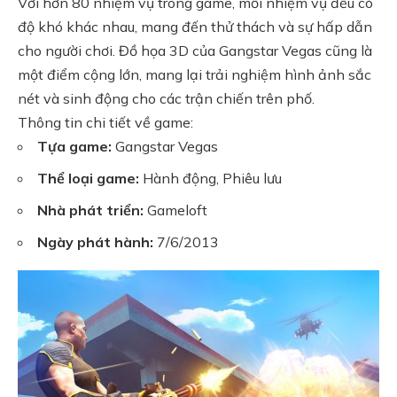
Với hơn 80 nhiệm vụ trong game, mỗi nhiệm vụ đều có
độ khó khác nhau, mang đến thử thách và sự hấp dẫn
cho người chơi. Đồ họa 3D của Gangstar Vegas cũng là
một điểm cộng lớn, mang lại trải nghiệm hình ảnh sắc
nét và sinh động cho các trận chiến trên phố.
Thông tin chi tiết về game:
Tựa game:
Gangstar Vegas
Thể loại game:
Hành động, Phiêu lưu
Nhà phát triển:
Gameloft
Ngày phát hành:
7/6/2013