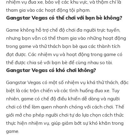
nhiệm vụ đua xe, bảo vệ các khu vực, và thậm chí là
tham gia vào các hoạt động tội phạm.
Gangstar Vegas có thể chơi với bạn bè không?
Game không hỗ trợ chế độ chơi đa người trực tuyến,
nhưng bạn vẫn có thể tham gia vào những hoạt động
trong game và thử thách bạn bè qua các thành tích
đạt được. Các nhiệm vụ và hoạt động trong game có
thể được chia sẻ với bạn bè để cùng nhau so tài.
Gangstar Vegas có khó chơi không?
Gangstar Vegas có một số nhiệm vụ khá thử thách, đặc
biệt là các trận chiến và các tình huống đua xe. Tuy
nhiên, game có chế độ điều khiển dễ dàng và người
chơi có thể làm quen nhanh chóng với cách chơi. Thế
giới mở cho phép người chơi tự do lựa chọn cách thức
thực hiện nhiệm vụ, giúp giảm bớt sự khó khăn trong
game.