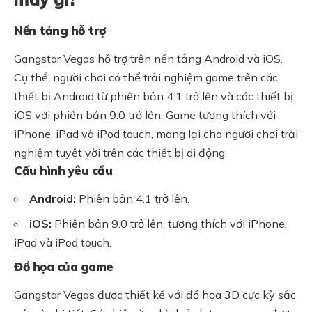
Nền tảng hỗ trợ
Gangstar Vegas hỗ trợ trên nền tảng Android và iOS.
Cụ thể, người chơi có thể trải nghiệm game trên các
thiết bị Android từ phiên bản 4.1 trở lên và các thiết bị
iOS với phiên bản 9.0 trở lên. Game tương thích với
iPhone, iPad và iPod touch, mang lại cho người chơi trải
nghiệm tuyệt vời trên các thiết bị di động.
Cấu hình yêu cầu
Android:
Phiên bản 4.1 trở lên.
iOS:
Phiên bản 9.0 trở lên, tương thích với iPhone,
iPad và iPod touch.
Đồ họa của game
Gangstar Vegas được thiết kế với đồ họa 3D cực kỳ sắc