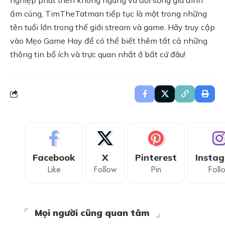
ấm cúng, TimTheTatman tiếp tục là một trong những
tên tuổi lớn trong thế giới stream và game. Hãy truy cập
vào
Mẹo Game Hay
để có thể biết thêm tất cả những
thông tin bổ ích và trực quan nhất ở bất cứ đâu!
Facebook
X
Pinterest
Insta
Like
Follow
Pin
Foll
Mọi người cũng quan tâm