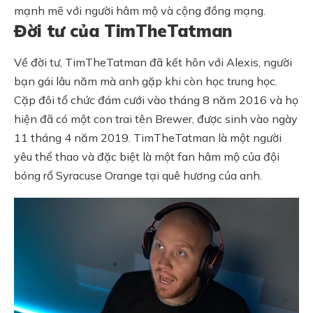
mạnh mẽ với người hâm mộ và cộng đồng mạng.
Đời tư của TimTheTatman
Về đời tư, TimTheTatman đã kết hôn với Alexis, người
bạn gái lâu năm mà anh gặp khi còn học trung học.
Cặp đôi tổ chức đám cưới vào tháng 8 năm 2016 và họ
hiện đã có một con trai tên Brewer, được sinh vào ngày
11 tháng 4 năm 2019. TimTheTatman là một người
yêu thể thao và đặc biệt là một fan hâm mộ của đội
bóng rổ Syracuse Orange tại quê hương của anh.