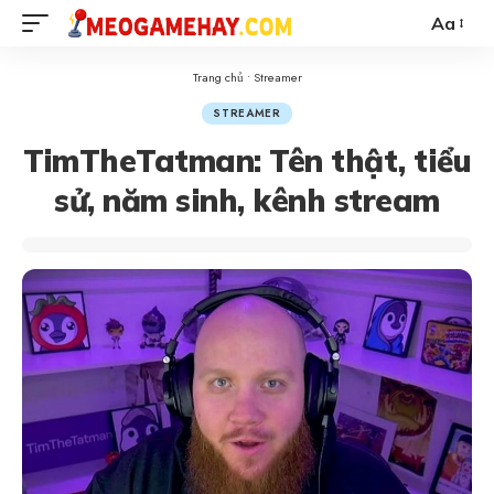
Aa
Trang chủ
•
Streamer
STREAMER
TimTheTatman: Tên thật, tiểu
sử, năm sinh, kênh stream