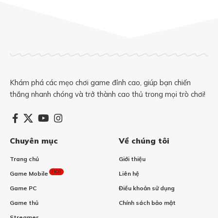
Khám phá các mẹo chơi game đỉnh cao, giúp bạn chiến
thắng nhanh chóng và trở thành cao thủ trong mọi trò chơi!
Chuyên mục
Về chúng tôi
Trang chủ
Giới thiệu
HOT
Game Mobile
Liên hệ
Game PC
Điều khoản sử dụng
Game thủ
Chính sách bảo mật
Streamer