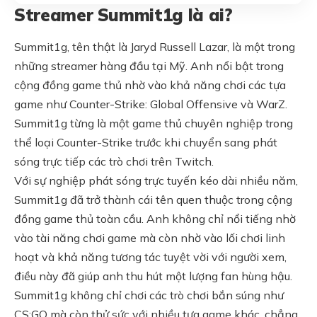
Streamer Summit1g là ai?
Summit1g, tên thật là Jaryd Russell Lazar, là một trong
những streamer hàng đầu tại Mỹ. Anh nổi bật trong
cộng đồng game thủ nhờ vào khả năng chơi các tựa
game như Counter-Strike: Global Offensive và WarZ.
Summit1g từng là một game thủ chuyên nghiệp trong
thể loại Counter-Strike trước khi chuyển sang phát
sóng trực tiếp các trò chơi trên Twitch.
Với sự nghiệp phát sóng trực tuyến kéo dài nhiều năm,
Summit1g đã trở thành cái tên quen thuộc trong cộng
đồng game thủ toàn cầu. Anh không chỉ nổi tiếng nhờ
vào tài năng chơi game mà còn nhờ vào lối chơi linh
hoạt và khả năng tương tác tuyệt vời với người xem,
điều này đã giúp anh thu hút một lượng fan hùng hậu.
Summit1g không chỉ chơi các trò chơi bắn súng như
CS:GO mà còn thử sức với nhiều tựa game khác, chẳng