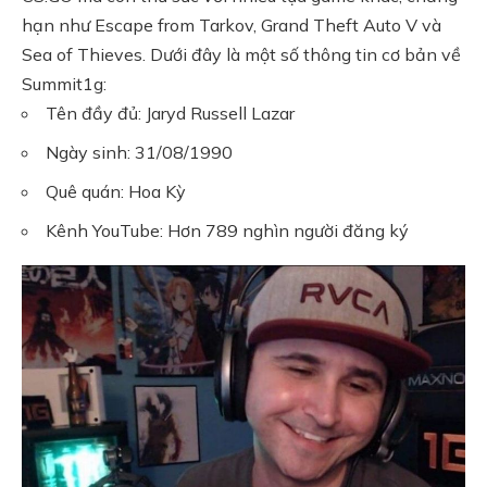
hạn như Escape from Tarkov, Grand Theft Auto V và
Sea of Thieves. Dưới đây là một số thông tin cơ bản về
Summit1g:
Tên đầy đủ: Jaryd Russell Lazar
Ngày sinh: 31/08/1990
Quê quán: Hoa Kỳ
Kênh YouTube: Hơn 789 nghìn người đăng ký