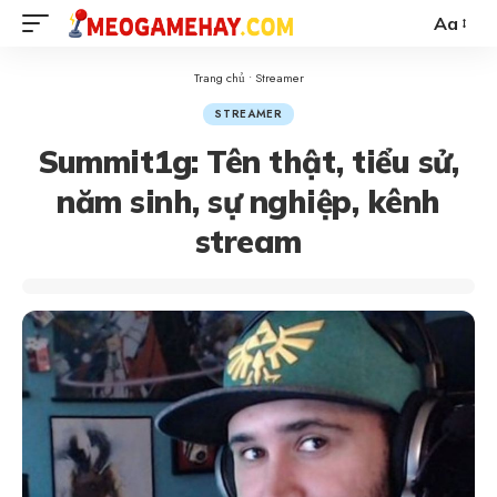
Aa
Trang chủ
•
Streamer
STREAMER
Summit1g: Tên thật, tiểu sử,
năm sinh, sự nghiệp, kênh
stream