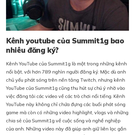
Kênh youtube của Summit1g bao
nhiêu đăng ký?
Kênh YouTube của Summit1g là một trong những kênh
nổi bật, với hơn 789 nghìn người đăng ký. Mặc dù anh
chủ yếu phát sóng trên nền tảng Twitch, nhưng kênh
YouTube của Summit1g cũng thu hút sự chú ý nhờ vào
việc đăng tải các video về các trò chơi nổi tiếng. Kênh
YouTube này không chỉ chứa đựng các buổi phát sóng
game mà còn có những video highlight, vlogs và những
chia sẻ của Summit1g về cuộc sống và nghề nghiệp
của anh. Những video này đã giúp anh giữ liên lạc gần