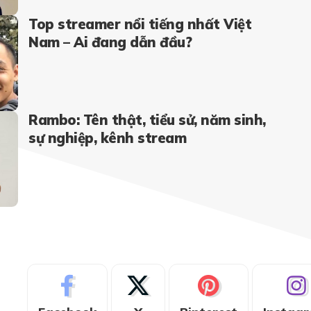
Top streamer nổi tiếng nhất Việt
Nam – Ai đang dẫn đầu?
Rambo: Tên thật, tiểu sử, năm sinh,
sự nghiệp, kênh stream