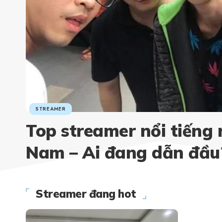
STREAMER
Top streamer nổi tiếng 
Nam – Ai đang dẫn đầu
Streamer đang hot