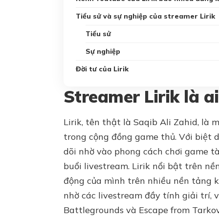
Tiểu sử và sự nghiệp của streamer Lirik
Tiểu sử
Sự nghiệp
Đời tư của Lirik
Streamer Lirik là a
Lirik, tên thật là Saqib Ali Zahid, l
trong cộng đồng game thủ. Với biệt d
dõi nhờ vào phong cách chơi game tà
buổi livestream. Lirik nổi bật trên 
động của mình trên nhiều nền tảng 
nhờ các livestream đầy tính giải trí
Battlegrounds và Escape from Tarkov