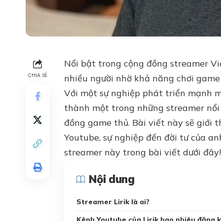
Nổi bật trong cộng đồng streamer Việ
CHIA SẺ
nhiều người nhờ khả năng chơi game ấ
Với một sự nghiệp phát triển mạnh mẽ
thành một trong những streamer nổi t
đồng game thủ. Bài viết này sẽ giới th
Youtube, sự nghiệp đến đời tư của a
streamer này trong bài viết dưới đây!
Nội dung
Streamer Lirik là ai?
Kênh Youtube của Lirik bao nhiêu đăng k