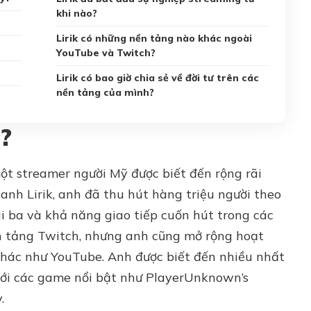
khi nào?
Lirik có những nền tảng nào khác ngoài
YouTube và Twitch?
Lirik có bao giờ chia sẻ về đời tư trên các
nền tảng của mình?
i?
à một streamer người Mỹ được biết đến rộng rãi
anh Lirik, anh đã thu hút hàng triệu người theo
i ba và khả năng giao tiếp cuốn hút trong các
nền tảng Twitch, nhưng anh cũng mở rộng hoạt
khác như YouTube. Anh được biết đến nhiều nhất
, với các game nổi bật như PlayerUnknown’s
.