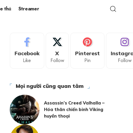
e thủ
Streamer
Facebook
X
Pinterest
Instagr
Like
Follow
Pin
Follow
Mọi người cũng quan tâm
Assassin’s Creed Valhalla –
Hóa thân chiến binh Viking
huyền thoại