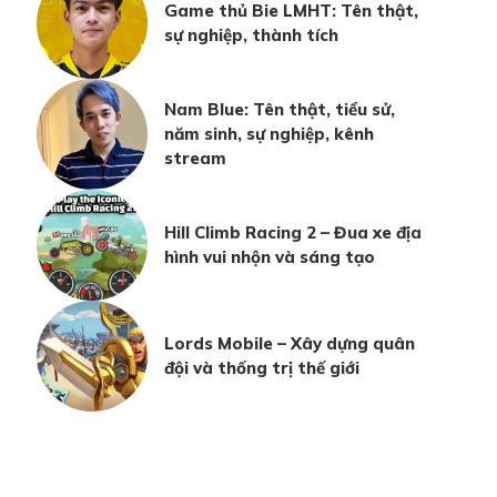
Game thủ Bie LMHT: Tên thật,
sự nghiệp, thành tích
Nam Blue: Tên thật, tiểu sử,
năm sinh, sự nghiệp, kênh
stream
Hill Climb Racing 2 – Đua xe địa
hình vui nhộn và sáng tạo
Lords Mobile – Xây dựng quân
đội và thống trị thế giới