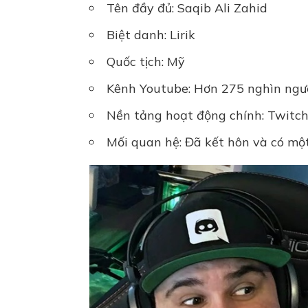
Tên đầy đủ: Saqib Ali Zahid
Biệt danh: Lirik
Quốc tịch: Mỹ
Kênh Youtube: Hơn 275 nghìn ngư
Nền tảng hoạt động chính: Twitc
Mối quan hệ: Đã kết hôn và có mộ