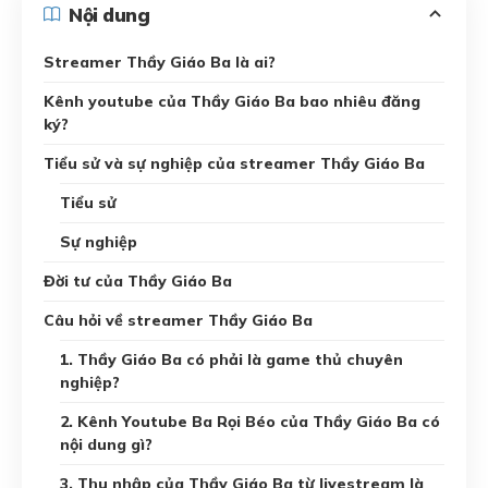
Nội dung
Streamer Thầy Giáo Ba là ai?
Kênh youtube của Thầy Giáo Ba bao nhiêu đăng
ký?
Tiểu sử và sự nghiệp của streamer Thầy Giáo Ba
Tiểu sử
Sự nghiệp
Đời tư của Thầy Giáo Ba
Câu hỏi về streamer Thầy Giáo Ba
1. Thầy Giáo Ba có phải là game thủ chuyên
nghiệp?
2. Kênh Youtube Ba Rọi Béo của Thầy Giáo Ba có
nội dung gì?
3. Thu nhập của Thầy Giáo Ba từ livestream là