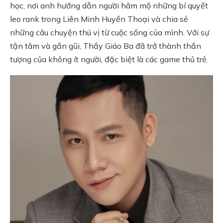
học, nơi anh hướng dẫn người hâm mộ những bí quyết
leo rank trong Liên Minh Huyền Thoại và chia sẻ
những câu chuyện thú vị từ cuộc sống của mình. Với sự
tận tâm và gần gũi, Thầy Giáo Ba đã trở thành thần
tượng của không ít người, đặc biệt là các game thủ trẻ.