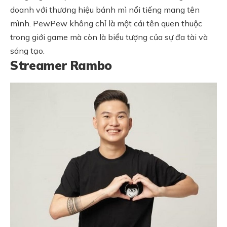
doanh với thương hiệu bánh mì nổi tiếng mang tên
mình. PewPew không chỉ là một cái tên quen thuộc
trong giới game mà còn là biểu tượng của sự đa tài và
sáng tạo.
Streamer Rambo