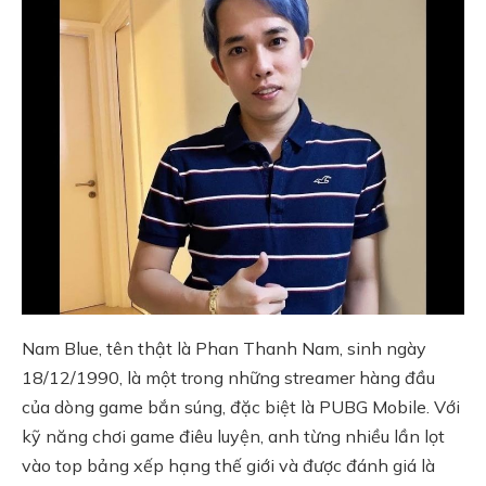
Nam Blue, tên thật là Phan Thanh Nam, sinh ngày
18/12/1990, là một trong những streamer hàng đầu
của dòng game bắn súng, đặc biệt là PUBG Mobile. Với
kỹ năng chơi game điêu luyện, anh từng nhiều lần lọt
vào top bảng xếp hạng thế giới và được đánh giá là