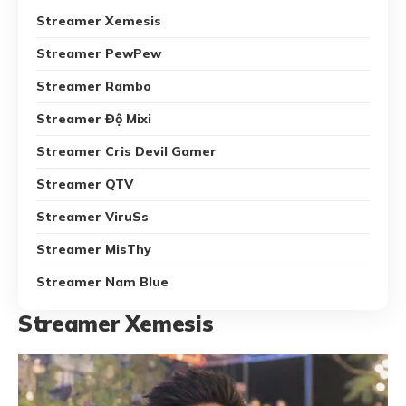
Streamer Xemesis
Streamer PewPew
Streamer Rambo
Streamer Độ Mixi
Streamer Cris Devil Gamer
Streamer QTV
Streamer ViruSs
Streamer MisThy
Streamer Nam Blue
Streamer Xemesis