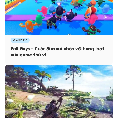
GAME PC
Fall Guys – Cuộc đua vui nhộn với hàng loạt
minigame thú vị