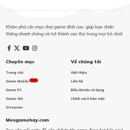
Khám phá các mẹo chơi game đỉnh cao, giúp bạn chiến
thắng nhanh chóng và trở thành cao thủ trong mọi trò chơi!
Chuyên mục
Về chúng tôi
Trang chủ
Giới thiệu
HOT
Game Mobile
Liên hệ
Game PC
Điều khoản sử dụng
Game thủ
Chính sách bảo mật
Streamer
Meogamehay.com