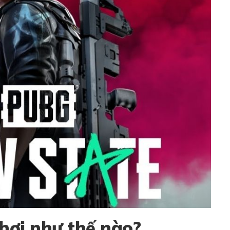
hơi như thế nào?