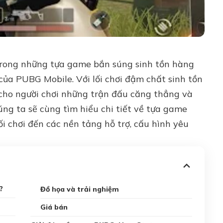
rong những tựa game bắn súng sinh tồn hàng
 của PUBG Mobile. Với lối chơi đậm chất sinh tồn
cho người chơi những trận đấu căng thẳng và
úng ta sẽ cùng tìm hiểu chi tiết về tựa game
ối chơi đến các nền tảng hỗ trợ, cấu hình yêu
?
Đồ họa và trải nghiệm
Giá bán