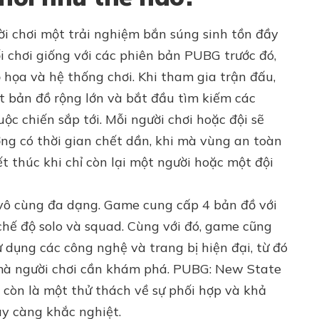
 chơi một trải nghiệm bắn súng sinh tồn đầy
i chơi giống với các phiên bản PUBG trước đó,
 họa và hệ thống chơi. Khi tham gia trận đấu,
t bản đồ rộng lớn và bắt đầu tìm kiếm các
uộc chiến sắp tới. Mỗi người chơi hoặc đội sẽ
ờng có thời gian chết dần, khi mà vùng an toàn
t thúc khi chỉ còn lại một người hoặc một đội
vô cùng đa dạng. Game cung cấp 4 bản đồ với
chế độ solo và squad. Cùng với đó, game cũng
dụng các công nghệ và trang bị hiện đại, từ đó
mà người chơi cần khám phá. PUBG: New State
à còn là một thử thách về sự phối hợp và khả
y càng khắc nghiệt.