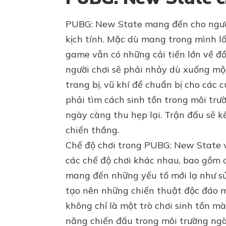
PUBG: New State mang đến cho người
kịch tính. Mặc dù mang trong mình lố
game vẫn có những cải tiến lớn về đồ
người chơi sẽ phải nhảy dù xuống mộ
trang bị, vũ khí để chuẩn bị cho các c
phải tìm cách sinh tồn trong môi trư
ngày càng thu hẹp lại. Trận đấu sẽ kế
chiến thắng.
Chế độ chơi trong PUBG: New State 
các chế độ chơi khác nhau, bao gồm 
mang đến những yếu tố mới lạ như sử 
tạo nên những chiến thuật độc đáo 
không chỉ là một trò chơi sinh tồn m
năng chiến đấu trong môi trường ngà