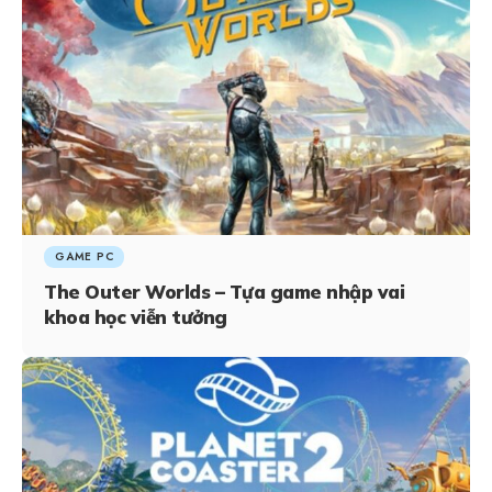
GAME PC
The Outer Worlds – Tựa game nhập vai
khoa học viễn tưởng