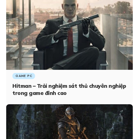
GAME PC
Hitman – Trải nghiệm sát thủ chuyên nghiệp
trong game đỉnh cao