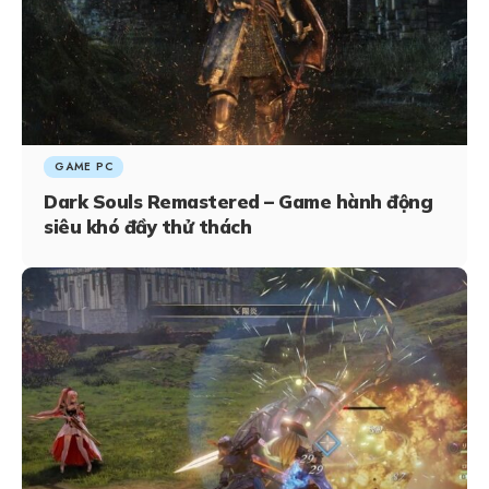
GAME PC
Dark Souls Remastered – Game hành động
siêu khó đầy thử thách