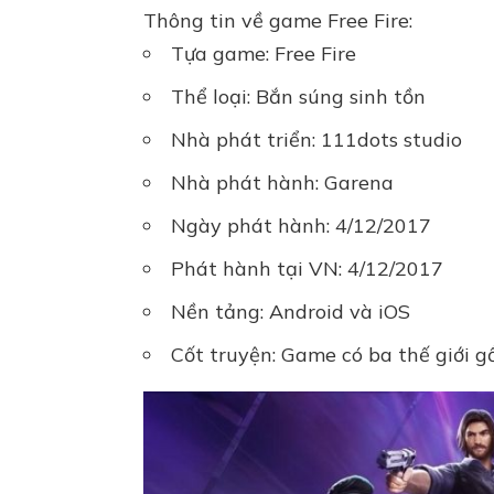
Thông tin về game Free Fire:
Tựa game: Free Fire
Thể loại: Bắn súng sinh tồn
Nhà phát triển: 111dots studio
Nhà phát hành: Garena
Ngày phát hành: 4/12/2017
Phát hành tại VN: 4/12/2017
Nền tảng: Android và iOS
Cốt truyện: Game có ba thế giới g