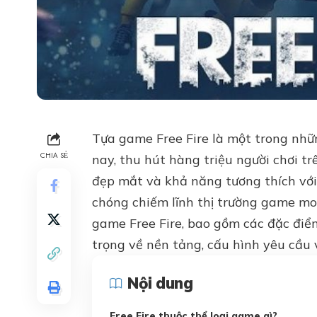
Tựa game Free Fire là một trong nhữ
CHIA SẺ
nay, thu hút hàng triệu người chơi trê
đẹp mắt và khả năng tương thích với 
chóng chiếm lĩnh thị trường game mobil
game Free Fire, bao gồm các đặc điểm
trọng về nền tảng, cấu hình yêu cầu
Nội dung
Free Fire thuộc thể loại game gì?