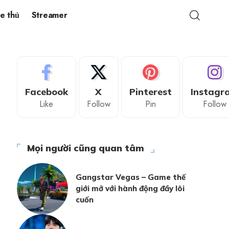
e thủ
Streamer
Facebook
X
Pinterest
Instagr
Like
Follow
Pin
Follow
Mọi người cũng quan tâm
Gangstar Vegas – Game thế
giới mở với hành động đầy lôi
cuốn