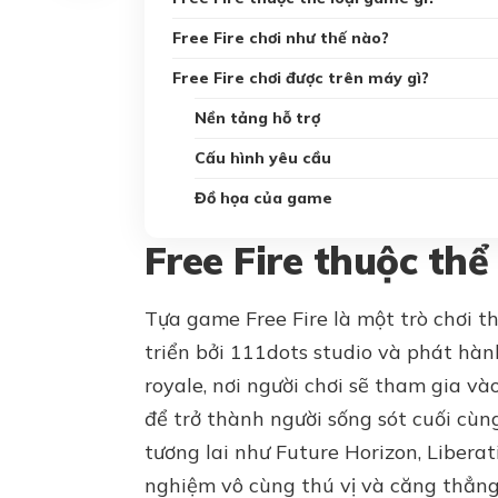
Free Fire chơi như thế nào?
Free Fire chơi được trên máy gì?
Nền tảng hỗ trợ
Cấu hình yêu cầu
Đồ họa của game
Free Fire thuộc thể
Tựa game Free Fire là một trò chơi t
triển bởi 111dots studio và phát hà
royale, nơi người chơi sẽ tham gia v
để trở thành người sống sót cuối cùng
tương lai như Future Horizon, Libera
nghiệm vô cùng thú vị và căng thẳng 