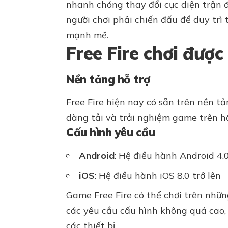
nhanh chóng thay đổi cục diện trận 
người chơi phải chiến đấu để duy trì
mạnh mẽ.
Free Fire chơi được
Nền tảng hỗ trợ
Free Fire hiện nay có sẵn trên nền tả
dàng tải và trải nghiệm game trên hầ
Cấu hình yêu cầu
Android
: Hệ điều hành Android 4.0
iOS
: Hệ điều hành iOS 8.0 trở lên
Game Free Fire có thể chơi trên nhữn
các yêu cầu cấu hình không quá cao,
các thiết bị.