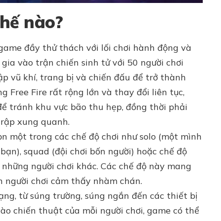
thế nào?
game đầy thử thách với lối chơi hành động và
gia vào trận chiến sinh tử với 50 người chơi
p vũ khí, trang bị và chiến đấu để trở thành
 Free Fire rất rộng lớn và thay đổi liên tục,
để tránh khu vực bão thu hẹp, đồng thời phải
 rập xung quanh.
ọn một trong các chế độ chơi như solo (một mình
 bạn), squad (đội chơi bốn người) hoặc chế độ
i những người chơi khác. Các chế độ này mang
ến người chơi cảm thấy nhàm chán.
ng, từ súng trường, súng ngắn đến các thiết bị
ào chiến thuật của mỗi người chơi, game có thể