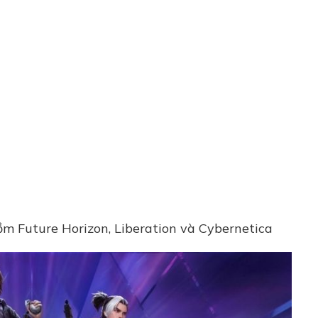
ồm Future Horizon, Liberation và Cybernetica