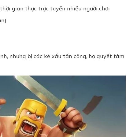
 thời gian thực trực tuyến nhiều người chơi
an)
ình, nhưng bị các kẻ xấu tấn công, họ quyết tâm