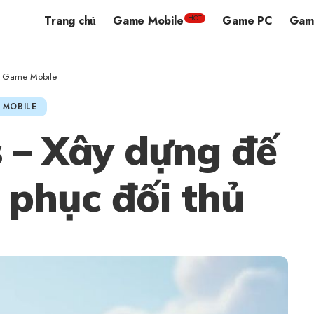
Trang chủ
Game Mobile
Game PC
Gam
HOT
•
Game Mobile
 MOBILE
s – Xây dựng đế
 phục đối thủ