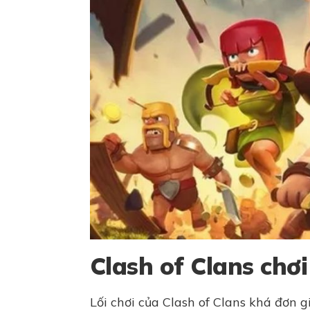
Clash of Clans chơ
Lối chơi của Clash of Clans khá đơn g