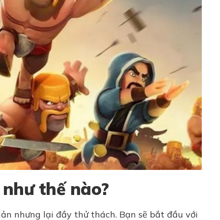
i như thế nào?
iản nhưng lại đầy thử thách. Bạn sẽ bắt đầu với