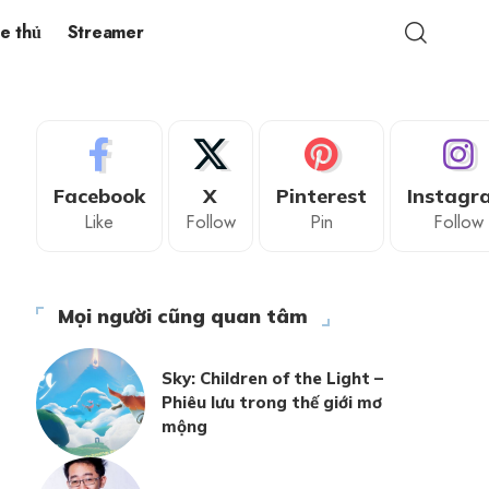
e thủ
Streamer
Facebook
X
Pinterest
Instagr
Like
Follow
Pin
Follow
Mọi người cũng quan tâm
Sky: Children of the Light –
Phiêu lưu trong thế giới mơ
mộng