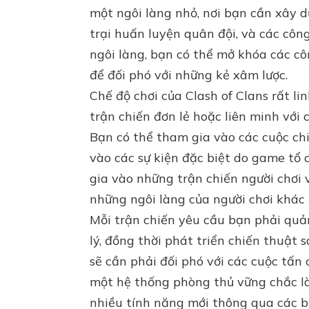
một ngôi làng nhỏ, nơi bạn cần xây d
trại huấn luyện quân đội, và các công
ngôi làng, bạn có thể mở khóa các c
để đối phó với những kẻ xâm lược.
Chế độ chơi của Clash of Clans rất li
trận chiến đơn lẻ hoặc liên minh với 
Bạn có thể tham gia vào các cuộc ch
vào các sự kiện đặc biệt do game tổ
gia vào những trận chiến người chơi v
những ngôi làng của người chơi khác
Mỗi trận chiến yêu cầu bạn phải quả
lý, đồng thời phát triển chiến thuật 
sẽ cần phải đối phó với các cuộc tấn 
một hệ thống phòng thủ vững chắc là
nhiều tính năng mới thông qua các b