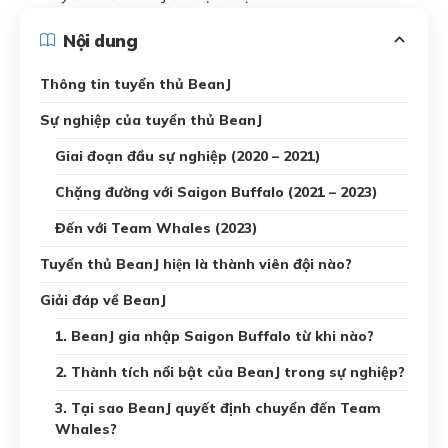
Nội dung
Thông tin tuyển thủ BeanJ
Sự nghiệp của tuyển thủ BeanJ
Giai đoạn đầu sự nghiệp (2020 – 2021)
Chặng đường với Saigon Buffalo (2021 – 2023)
Đến với Team Whales (2023)
Tuyển thủ BeanJ hiện là thành viên đội nào?
Giải đáp về BeanJ
1. BeanJ gia nhập Saigon Buffalo từ khi nào?
2. Thành tích nổi bật của BeanJ trong sự nghiệp?
3. Tại sao BeanJ quyết định chuyển đến Team
Whales?