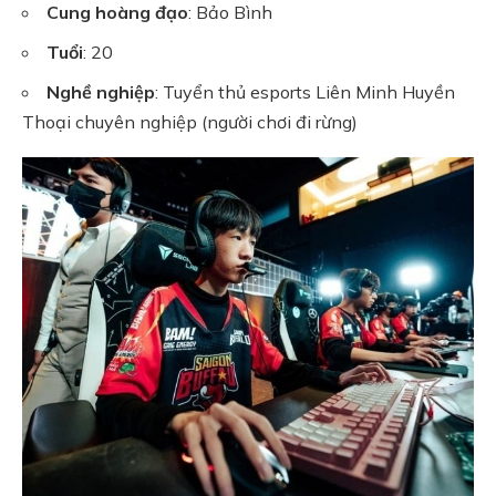
Cung hoàng đạo
: Bảo Bình
Tuổi
: 20
Nghề nghiệp
: Tuyển thủ esports Liên Minh Huyền
Thoại chuyên nghiệp (người chơi đi rừng)