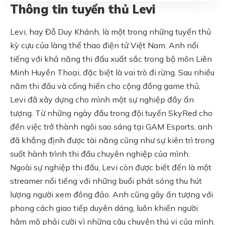
Thông tin tuyển thủ Levi
Levi, hay Đỗ Duy Khánh, là một trong những tuyển thủ
kỳ cựu của làng thể thao điện tử Việt Nam. Anh nổi
tiếng với khả năng thi đấu xuất sắc trong bộ môn Liên
Minh Huyền Thoại, đặc biệt là vai trò đi rừng. Sau nhiều
năm thi đấu và cống hiến cho cộng đồng game thủ,
Levi đã xây dựng cho mình một sự nghiệp đầy ấn
tượng. Từ những ngày đầu trong đội tuyển SkyRed cho
đến việc trở thành ngôi sao sáng tại GAM Esports, anh
đã khẳng định được tài năng cũng như sự kiên trì trong
suốt hành trình thi đấu chuyên nghiệp của mình.
Ngoài sự nghiệp thi đấu, Levi còn được biết đến là một
streamer nổi tiếng với những buổi phát sóng thu hút
lượng người xem đông đảo. Anh cũng gây ấn tượng với
phong cách giao tiếp duyên dáng, luôn khiến người
hâm mộ phải cười vì những câu chuyện thú vị của mình.