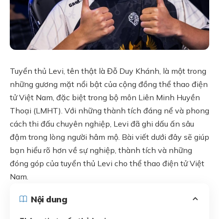
Tuyển thủ Levi, tên thật là Đỗ Duy Khánh, là một trong
những gương mặt nổi bật của cộng đồng thể thao điện
tử Việt Nam, đặc biệt trong bộ môn Liên Minh Huyền
Thoại (LMHT). Với những thành tích đáng nể và phong
cách thi đấu chuyên nghiệp, Levi đã ghi dấu ấn sâu
đậm trong lòng người hâm mộ. Bài viết dưới đây sẽ giúp
bạn hiểu rõ hơn về sự nghiệp, thành tích và những
đóng góp của tuyển thủ Levi cho thể thao điện tử Việt
Nam.
Nội dung