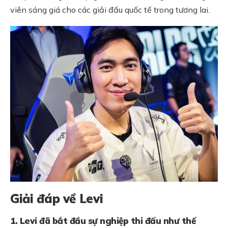
viên sáng giá cho các giải đấu quốc tế trong tương lai.
Giải đáp về Levi
1. Levi đã bắt đầu sự nghiệp thi đấu như thế