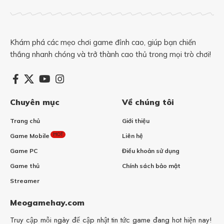
Khám phá các mẹo chơi game đỉnh cao, giúp bạn chiến
thắng nhanh chóng và trở thành cao thủ trong mọi trò chơi!
Chuyên mục
Về chúng tôi
Trang chủ
Giới thiệu
HOT
Game Mobile
Liên hệ
Game PC
Điều khoản sử dụng
Game thủ
Chính sách bảo mật
Streamer
Meogamehay.com
Truy cập mỗi ngày để cập nhật tin tức game đang hot hiện nay!