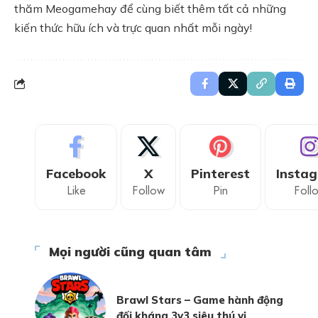
thăm
Meogamehay
để cùng biết thêm tất cả những
kiến thức hữu ích và trực quan nhất mỗi ngày!
Facebook
X
Pinterest
Insta
Like
Follow
Pin
Foll
Mọi người cũng quan tâm
Brawl Stars – Game hành động
đối kháng 3v3 siêu thú vị