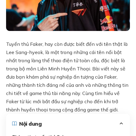
Tuyển thủ Faker, hay còn được biết đến với tên thật là
Lee Sang-hyeok, là một trong những cái tên nổi bật
nhất trong làng thể thao điện tử toàn cầu, đặc biệt là
trong bộ môn Liên Minh Huyền Thoại. Bài viết này sẽ
đưa bạn khám phá sự nghiệp ấn tượng của Faker,
những thành tích đáng nể của anh và những thông tin
chi tiết về game thủ tài năng này. Cùng tìm hiểu về
Faker từ lúc mới bắt đầu sự nghiệp cho đến khi trở
thành huyền thoại trong cộng đồng game thế giới.
Nội dung