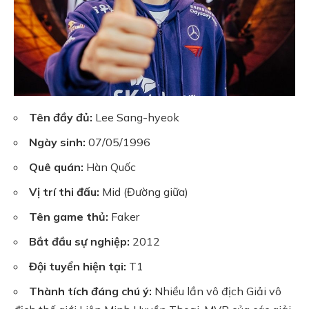
Tên đầy đủ:
Lee Sang-hyeok
Ngày sinh:
07/05/1996
Quê quán:
Hàn Quốc
Vị trí thi đấu:
Mid (Đường giữa)
Tên game thủ:
Faker
Bắt đầu sự nghiệp:
2012
Đội tuyển hiện tại:
T1
Thành tích đáng chú ý:
Nhiều lần vô địch Giải vô