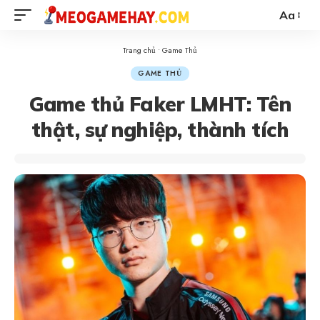
Aa
Trang chủ
•
Game Thủ
GAME THỦ
Game thủ Faker LMHT: Tên
thật, sự nghiệp, thành tích