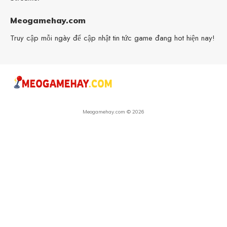
Meogamehay.com
Truy cập mỗi ngày để cập nhật tin tức game đang hot hiện nay!
Meogamehay.com © 2026