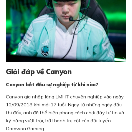
Giải đáp về Canyon
Canyon bắt đầu sự nghiệp từ khi nào?
Canyon gia nhập làng LMHT chuyên nghiệp vào ngày
12/09/2018 khi mới 17 tuổi. Ngay từ những ngày đầu
thi đấu, anh đã thể hiện phong cách chơi đầy tự tin và
kỹ năng vượt trội, trở thành trụ cột của đội tuyển
Damwon Gaming.