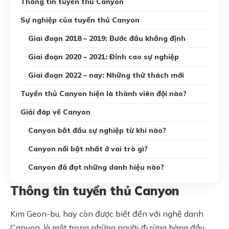
Thông tin tuyển thủ Canyon
Sự nghiệp của tuyển thủ Canyon
Giai đoạn 2018 – 2019: Bước đầu khẳng định
Giai đoạn 2020 – 2021: Đỉnh cao sự nghiệp
Giai đoạn 2022 – nay: Những thử thách mới
Tuyển thủ Canyon hiện là thành viên đội nào?
Giải đáp về Canyon
Canyon bắt đầu sự nghiệp từ khi nào?
Canyon nổi bật nhất ở vai trò gì?
Canyon đã đạt những danh hiệu nào?
Thông tin tuyển thủ Canyon
Kim Geon-bu, hay còn được biết đến với nghệ danh
Canyon, là một trong những người đi rừng hàng đầu