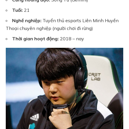
Tuổi:
21
Nghề nghiệp:
Tuyển thủ esports Liên Minh Huyền
Thoại chuyên nghiệp (người chơi đi rừng)
Thời gian hoạt động:
2018 – nay