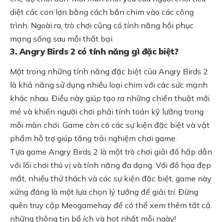
diệt các con lợn bằng cách bắn chim vào các công
trình. Ngoài ra, trò chơi cũng có tính năng hồi phục
mạng sống sau mỗi thất bại.
3. Angry Birds 2 có tính năng gì đặc biệt?
Một trong những tính năng đặc biệt của Angry Birds 2
là khả năng sử dụng nhiều loại chim với các sức mạnh
khác nhau. Điều này giúp tạo ra những chiến thuật mới
mẻ và khiến người chơi phải tính toán kỹ lưỡng trong
mỗi màn chơi. Game còn có các sự kiện đặc biệt và vật
phẩm hỗ trợ giúp tăng trải nghiệm chơi game.
Tựa game Angry Birds 2 là một trò chơi giải đố hấp dẫn
với lối chơi thú vị và tính năng đa dạng. Với đồ họa đẹp
mắt, nhiều thử thách và các sự kiện đặc biệt, game này
xứng đáng là một lựa chọn lý tưởng để giải trí. Đừng
quên truy cập
Meogamehay
để có thể xem thêm tất cả
những thông tin bổ ích và hot nhất mỗi ngày!